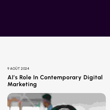
9 AOÛT 2024
AI’s Role In Contemporary Digital
Marketing