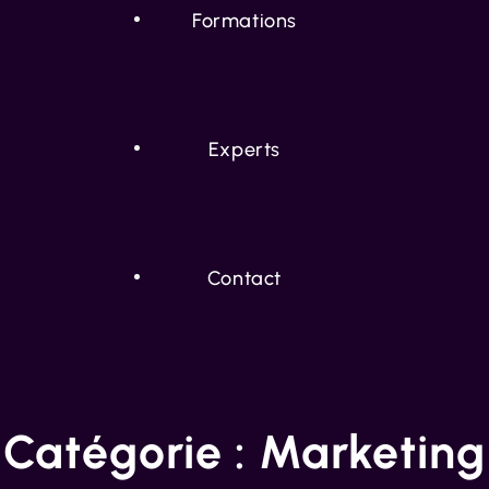
Formations
Experts
Contact
Catégorie :
Marketing