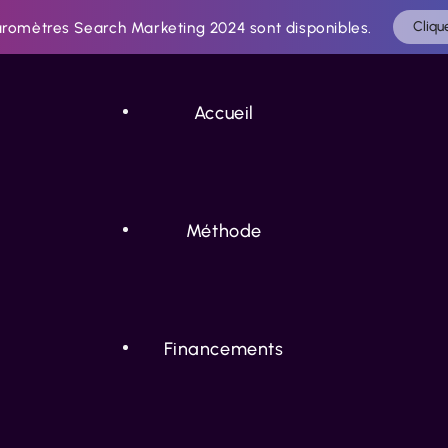
aromètres Search Marketing 2024 sont disponibles.
Clique
Accueil
Méthode
Financements