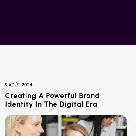
9 AOÛT 2024
Creating A Powerful Brand
Identity In The Digital Era