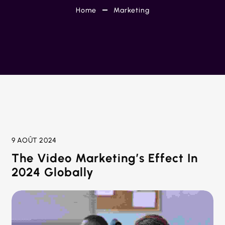
Home
Marketing
9 AOÛT 2024
The Video Marketing’s Effect In
2024 Globally