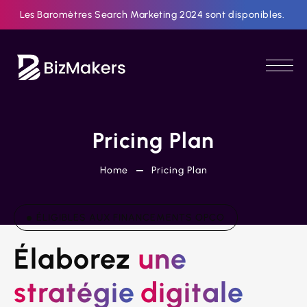
Les Baromètres Search Marketing 2024 sont disponibles.
Pricing Plan
Home
Pricing Plan
ÉLIGIBLES AUX FINANCEMENTS OPCO
Élaborez 
une
stratégie
digitale