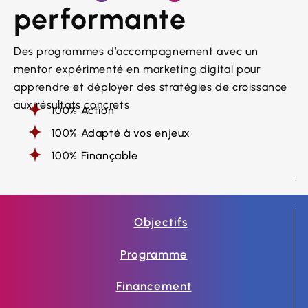
performante
Des programmes d’accompagnement avec un
mentor expérimenté en marketing digital pour
apprendre et déployer des stratégies de croissance
aux résultats concrets
100% Action
100% Adapté à vos enjeux
100% Finançable
Objectifs
Programme
Financement