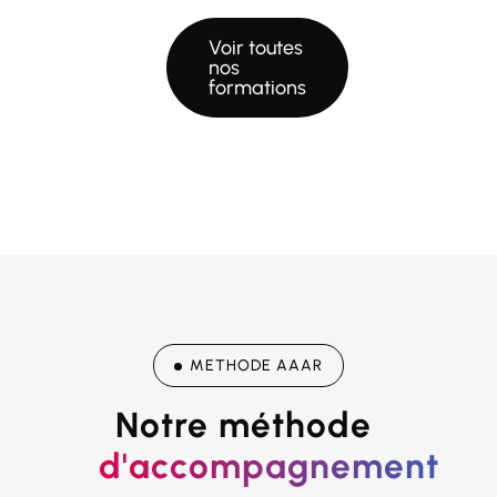
Voir toutes
nos
formations
METHODE AAAR
Notre méthode 
d'accompagnement