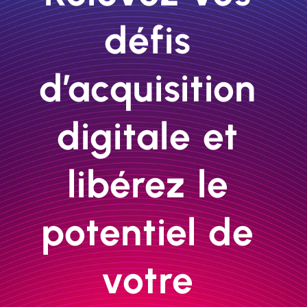
défis 
d’acquisition 
digitale et 
libérez le 
potentiel de 
votre 