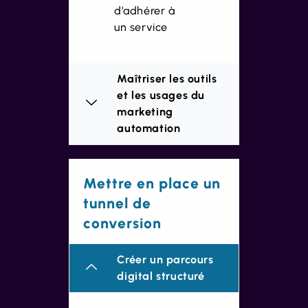
d’adhérer à
un service
Maîtriser les outils
et les usages du
marketing
automation
Mettre en place un
tunnel de
conversion
Créer un parcours
digital structuré