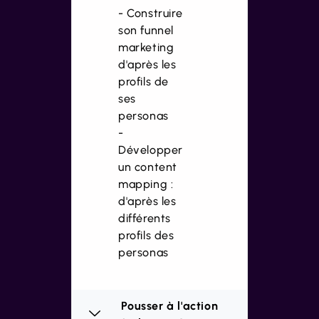
- Construire
son funnel
marketing
d'après les
profils de
ses
personas
-
Développer
un content
mapping :
d'après les
différents
profils des
personas
Pousser à l'action