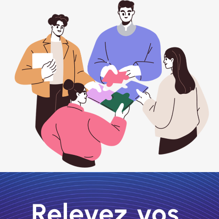
Relevez vos 