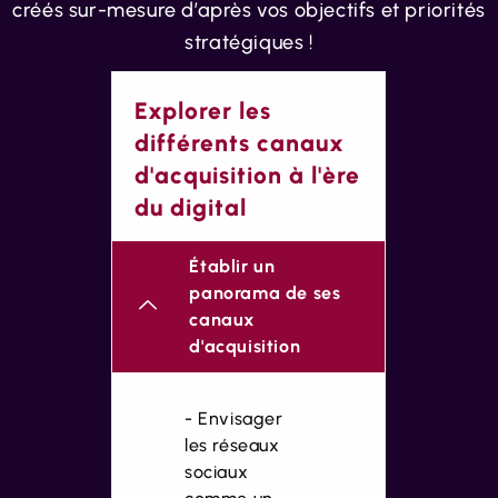
créés sur-mesure d’après vos objectifs et priorités
stratégiques !
Explorer les
différents canaux
d'acquisition à l'ère
du digital
Établir un
panorama de ses
canaux
d'acquisition
- Envisager
les réseaux
sociaux