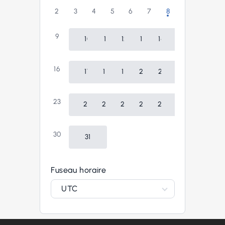
2
3
4
5
6
7
8
9
10
11
12
13
14
15
16
17
18
19
20
21
22
23
24
25
26
27
28
29
30
31
Fuseau horaire
UTC