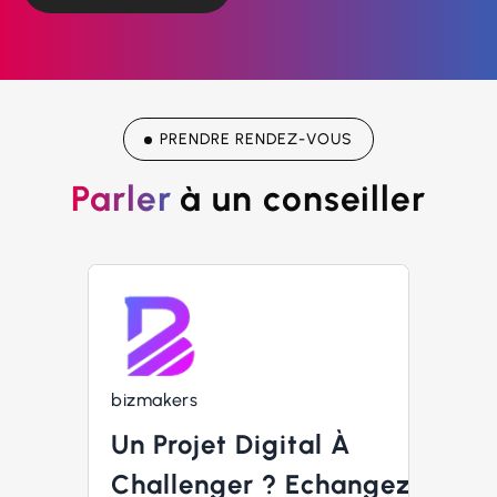
PRENDRE RENDEZ-VOUS
Parler
à un conseiller
bizmakers
Un Projet Digital À
Challenger ? Echangez