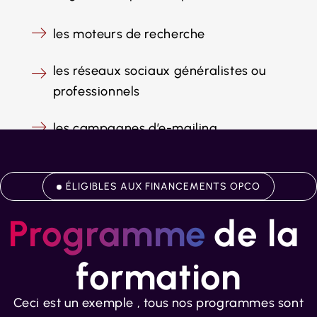
les moteurs de recherche
les réseaux sociaux généralistes ou
professionnels
les campagnes d’e-mailing
ÉLIGIBLES AUX FINANCEMENTS OPCO
Programme
de la 
formation
Ceci est un exemple , tous nos programmes sont