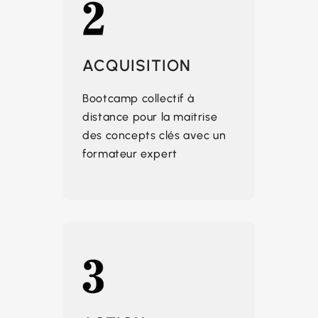
ACQUISITION
Bootcamp collectif à
distance pour la maitrise
des concepts clés avec un
formateur expert