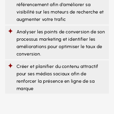
référencement afin d'améliorer sa
visibilité sur les moteurs de recherche et
augmenter votre trafic
Analyser les points de conversion de son
processus marketing et identifier les
améliorations pour optimiser le taux de
conversion.
Créer et planifier du contenu attractif
pour ses médias sociaux afin de
renforcer la présence en ligne de sa
marque