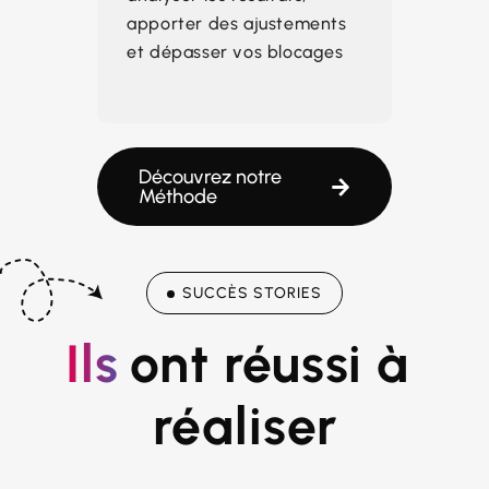
apporter des ajustements
et dépasser vos blocages
Découvrez notre
Méthode
SUCCÈS STORIES
Ils
ont réussi à 
réaliser