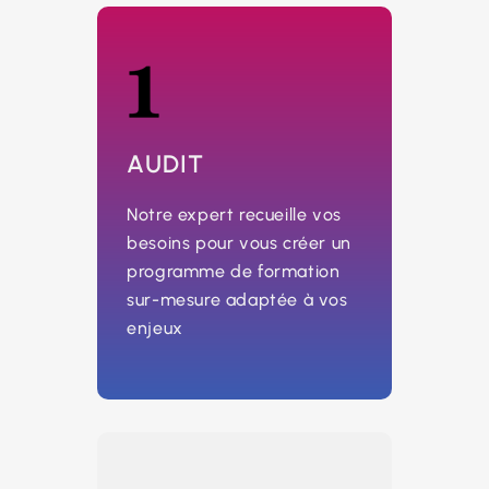
AUDIT
Notre expert recueille vos
besoins pour vous créer un
programme de formation
sur-mesure adaptée à vos
enjeux