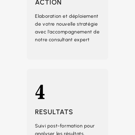
ACTION
Elaboration et déploiement
de votre nouvelle stratégie
avec l'accompagnement de
notre consultant expert
RESULTATS
Suivi post-formation pour
analyser les résultats,