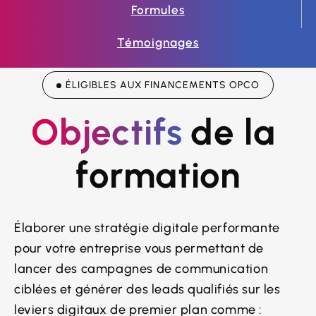
Formules
Témoignages
ÉLIGIBLES AUX FINANCEMENTS OPCO
Objectifs
de la 
formation
Élaborer une stratégie digitale performante
pour votre entreprise vous permettant de
lancer des campagnes de communication
ciblées et générer des leads qualifiés sur les
leviers digitaux de premier plan comme :