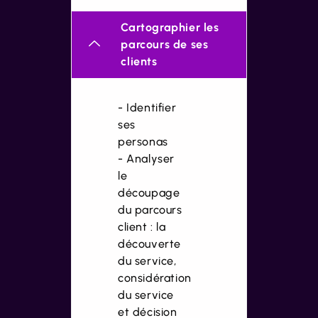
Cartographier les
parcours de ses
clients
- Identifier
ses
personas
- Analyser
le
découpage
du parcours
client : la
découverte
du service,
considération
du service
et décision