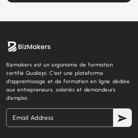
Bizmakers est un organisme de formation
certifié Qualiopi. C'est une plateforme
d'apprentissage et de formation en ligne dédiée
aux entrepreneurs, salariés et demandeurs
d'emploi.