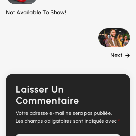
Not Available To Show!
Next
Laisser Un
Commentaire
Votre adresse e-mail ne sera pas publiée.
Les champs obligatoires sont indiqués avec
*