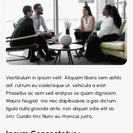
Vestibulum in ipsum velit. Aliquam libero sem asfds
asf, rutrum eu scelerisque ut, vehicula a erat.
Phasellus ac sem sed eratpos se quam dignissim.
Mauris feugiat, nisi nec dapibuasas a gas dictum,
ligula nulla gravida ante, non aliquet odio elit ac
orci. Curabi tinc Nunc eu rhoncus justo,