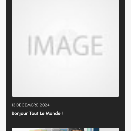
13 DÉCEMBRE 2024
Bonjour Tout Le Monde !