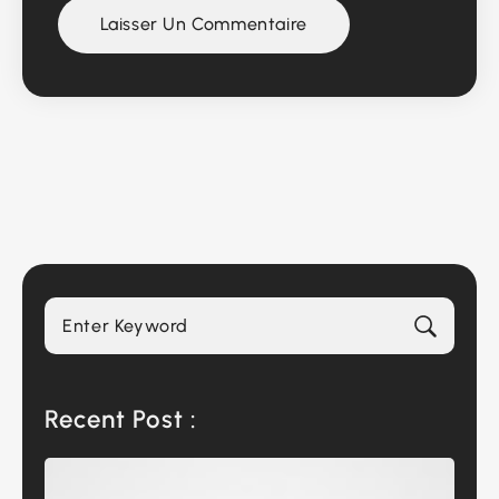
Recent Post :