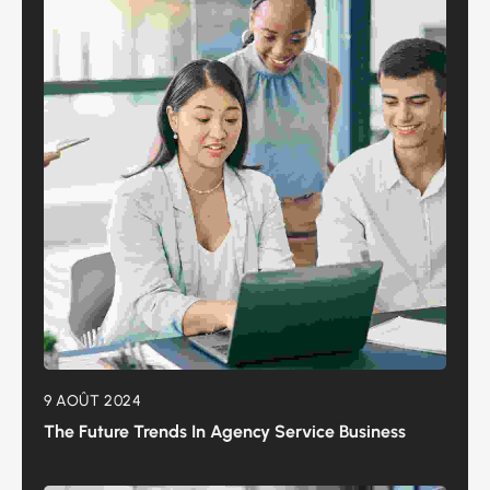
9 AOÛT 2024
The Future Trends In Agency Service Business