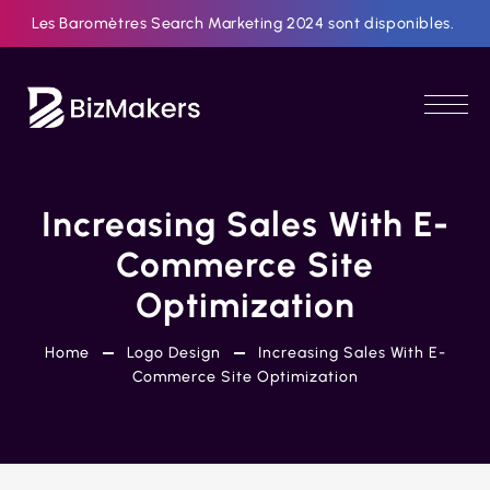
Les Baromètres Search Marketing 2024 sont disponibles.
Increasing Sales With E-
Commerce Site
Optimization
Home
Logo Design
Increasing Sales With E-
Commerce Site Optimization