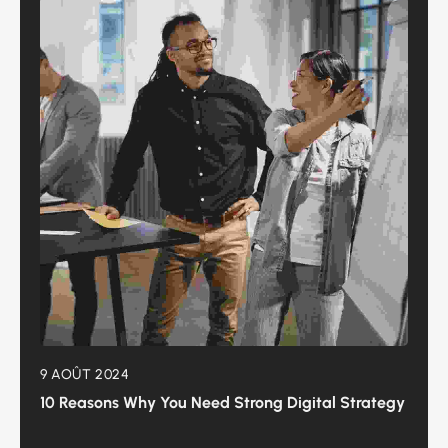
9 AOÛT 2024
10 Reasons Why You Need Strong Digital Strategy