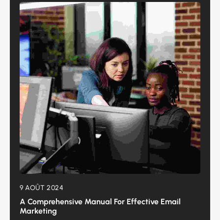
9 AOÛT 2024
A Comprehensive Manual For Effective Email
Marketing