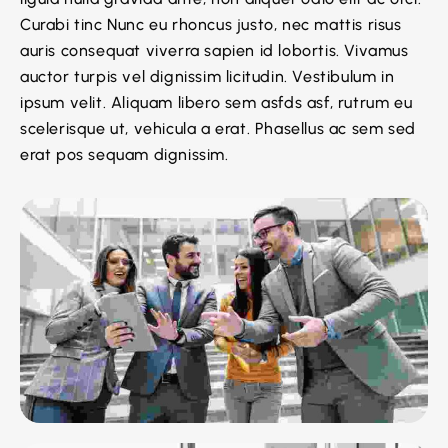
Curabi tinc Nunc eu rhoncus justo, nec mattis risus
auris consequat viverra sapien id lobortis. Vivamus
auctor turpis vel dignissim licitudin. Vestibulum in
ipsum velit. Aliquam libero sem asfds asf, rutrum eu
scelerisque ut, vehicula a erat. Phasellus ac sem sed
erat pos sequam dignissim.